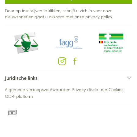
Door op inschrijven te klikken, schrijft u zich in voor onze
nieuwsbrief en gaat u akkoord met onze
privacy policy
.
Juridische links
Algemene verkoopsvoorwaarden
Privacy disclaimer
Cookies
ODR-platform