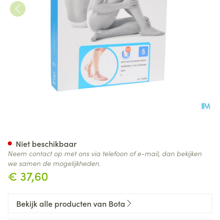
Bota 40 Bd Beenstuk N 5 2
Niet beschikbaar
Neem contact op met ons via telefoon of e-mail, dan bekijken
we samen de mogelijkheden.
€ 37,60
Bekijk alle producten van Bota