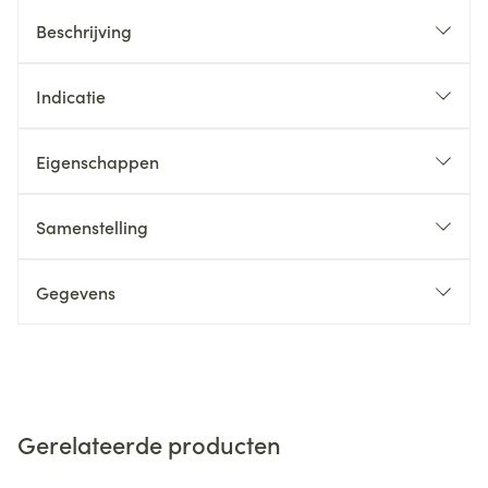
Beschrijving
Indicatie
Eigenschappen
Samenstelling
Gegevens
Gerelateerde producten