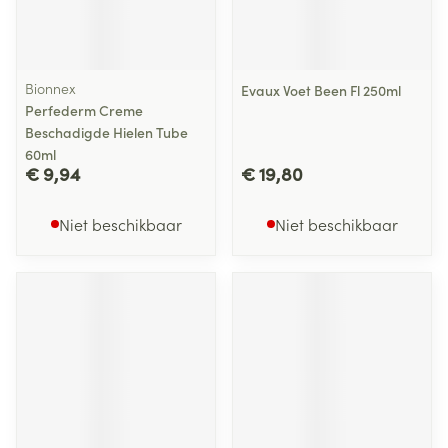
Bionnex
Evaux Voet Been Fl 250ml
Perfederm Creme
Beschadigde Hielen Tube
60ml
€ 9,94
€ 19,80
Niet beschikbaar
Niet beschikbaar