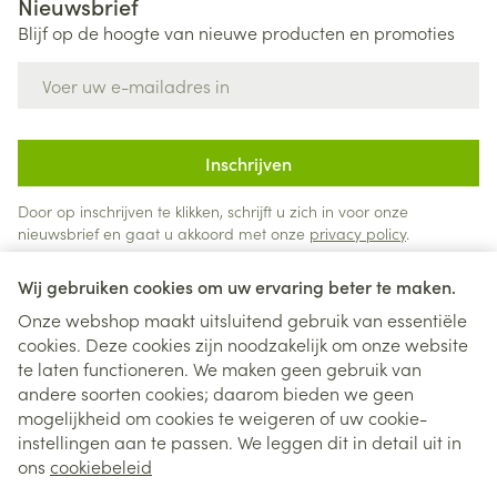
Nieuwsbrief
Blijf op de hoogte van nieuwe producten en promoties
E-mail adres
Inschrijven
Door op inschrijven te klikken, schrijft u zich in voor onze
nieuwsbrief en gaat u akkoord met onze
privacy policy
.
Wij gebruiken cookies om uw ervaring beter te maken.
Onze webshop maakt uitsluitend gebruik van essentiële
cookies. Deze cookies zijn noodzakelijk om onze website
te laten functioneren. We maken geen gebruik van
andere soorten cookies; daarom bieden we geen
mogelijkheid om cookies te weigeren of uw cookie-
instellingen aan te passen. We leggen dit in detail uit in
Juridische links
ons
cookiebeleid