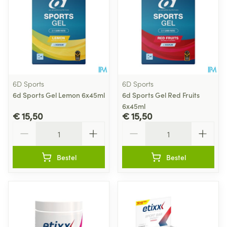
6D Sports
6D Sports
6d Sports Gel Lemon 6x45ml
6d Sports Gel Red Fruits
6x45ml
€ 15,50
€ 15,50
Aantal
Aantal
Bestel
Bestel