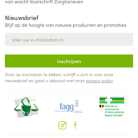
van wacht
Voorschrift
Zorgtarieven
Nieuwsbrief
Blijf op de hoogte van nieuwe producten en promoties
E-mail adres
Inschrijven
Door op inschrijven te klikken, schrijft u zich in voor onze
nieuwsbrief en gaat u akkoord met onze
privacy policy
.