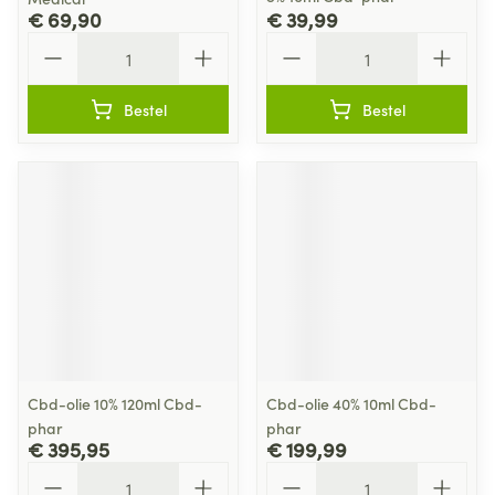
€ 69,90
€ 39,99
Aantal
Aantal
Bestel
Bestel
Cbd-olie 10% 120ml Cbd-
Cbd-olie 40% 10ml Cbd-
phar
phar
€ 395,95
€ 199,99
Aantal
Aantal