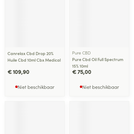
Pure CBD
Canrelax Cbd Drop 20%
Pure Cbd Oil Full Spectrum
Huile Cbd 10ml Cbx Medical
15% 10ml
€ 109,90
€ 75,00
Niet beschikbaar
Niet beschikbaar