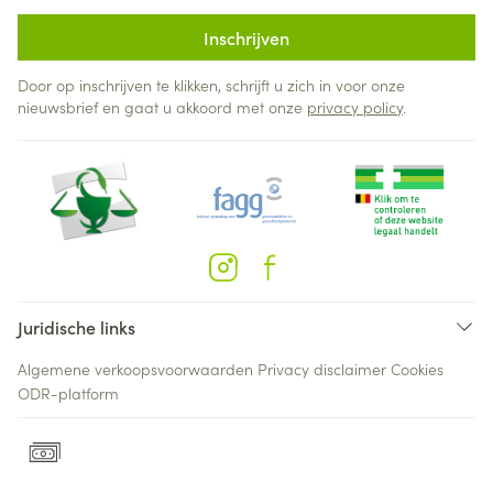
Inschrijven
Door op inschrijven te klikken, schrijft u zich in voor onze
nieuwsbrief en gaat u akkoord met onze
privacy policy
.
Juridische links
Algemene verkoopsvoorwaarden
Privacy disclaimer
Cookies
ODR-platform