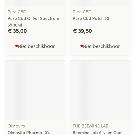
Pure CBD
Pure CBD
Pure Cbd Oil Full Spectrum
Pure Cbd Patch 30
5% 10ml
€ 35,00
€ 39,50
Niet beschikbaar
Niet beschikbaar
Olmavita
THE BEEMINE LAB
Olmavita Pharma 10%
Beemine Lab Alivium Cbd