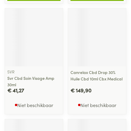
SVR
Canrelax Cbd Drop 30%
Svr Cbd Soin Visage Amp
Huile Cbd 10ml Cbx Medical
30ml
€ 41,27
€ 149,90
Niet beschikbaar
Niet beschikbaar