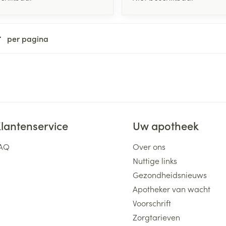
per pagina
lantenservice
Uw apotheek
AQ
Over ons
Nuttige links
Gezondheidsnieuws
Apotheker van wacht
Voorschrift
Zorgtarieven