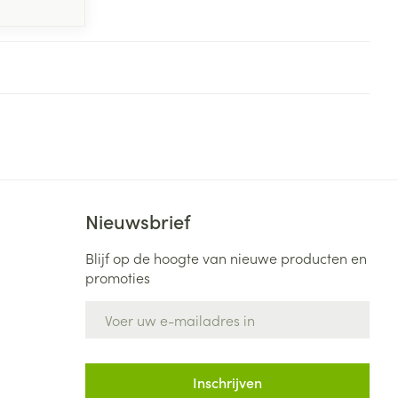
Nieuwsbrief
Blijf op de hoogte van nieuwe producten en
promoties
E-mail adres
Inschrijven