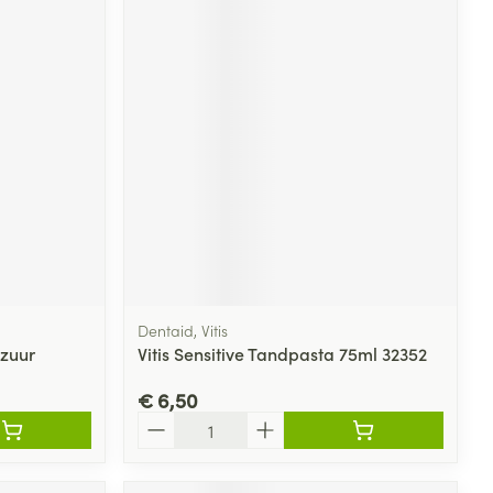
Dentaid, Vitis
zuur
Vitis Sensitive Tandpasta 75ml 32352
€ 6,50
Aantal