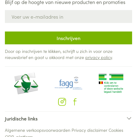
Blijf op de hoogte van nieuwe producten en promoties
E-mail adres
Inschrijven
Door op inschrijven te klikken, schrijft u zich in voor onze
nieuwsbrief en gaat u akkoord met onze
privacy policy
.
Juridische links
Algemene verkoopsvoorwaarden
Privacy disclaimer
Cookies
ODR-platform