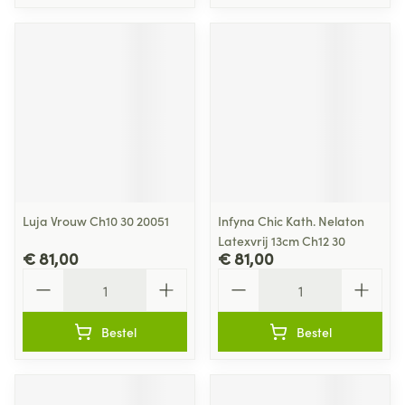
Luja Vrouw Ch10 30 20051
Infyna Chic Kath. Nelaton
Latexvrij 13cm Ch12 30
€ 81,00
€ 81,00
Aantal
Aantal
Bestel
Bestel