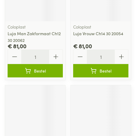
Coloplast
Coloplast
Luja Man Zakformaat Ch12
Luja Vrouw Ch14 30 20054
30 20062
€ 81,00
€ 81,00
Aantal
Aantal
Bestel
Bestel