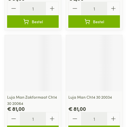
Aantal
Aantal
Bestel
Bestel
Luja Man Zakformaat Ch14
Luja Man Ch14 30 20034
30 20064
€ 81,00
€ 81,00
Aantal
Aantal