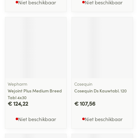
Niet beschikbaar
Niet beschikbaar
Wepharm
Cosequin
Wejoint Plus Medium Breed
Cosequin Ds Kauwtabl. 120
Tabl 4x30
€ 124,22
€ 107,56
Niet beschikbaar
Niet beschikbaar