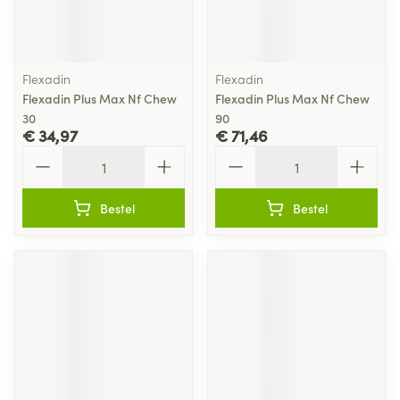
Flexadin
Flexadin
Flexadin Plus Max Nf Chew
Flexadin Plus Max Nf Chew
30
90
€ 34,97
€ 71,46
Aantal
Aantal
Bestel
Bestel