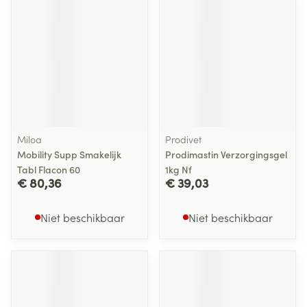
Miloa
Prodivet
Mobility Supp Smakelijk
Prodimastin Verzorgingsgel
Tabl Flacon 60
1kg Nf
€ 80,36
€ 39,03
Niet beschikbaar
Niet beschikbaar