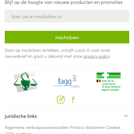
Blijf op de hoogte van nieuwe producten en promoties
E-mail adres
Inschrijven
Door op inschrijven te klikken, schrijft u zich in voor onze
nieuwsbrief en gaat u akkoord met onze
privacy policy
.
Juridische links
Algemene verkoopsvoorwaarden
Privacy disclaimer
Cookies
ODR-platform