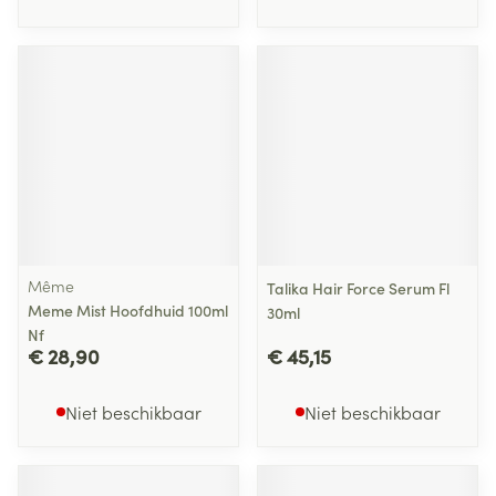
Même
Talika Hair Force Serum Fl
Meme Mist Hoofdhuid 100ml
30ml
Nf
€ 28,90
€ 45,15
Niet beschikbaar
Niet beschikbaar