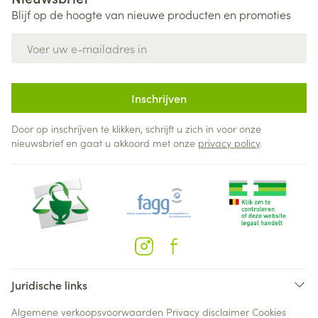
Blijf op de hoogte van nieuwe producten en promoties
E-mail adres
Inschrijven
Door op inschrijven te klikken, schrijft u zich in voor onze
nieuwsbrief en gaat u akkoord met onze
privacy policy
.
Juridische links
Algemene verkoopsvoorwaarden
Privacy disclaimer
Cookies