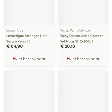
Lazartigue
Vichy, Vichy Dercos
Lazartigue Stronger Hair
Vichy Dercos Sebo Correct.
Serum Reno 50ml
Vet Haar Sh 2x200ml
€ 64,90
€ 20,18
Niet beschikbaar
Niet beschikbaar