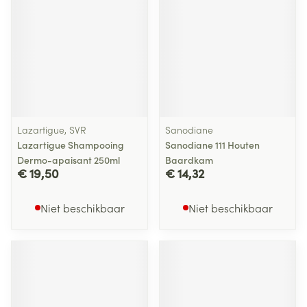
Lazartigue, SVR
Sanodiane
Lazartigue Shampooing
Sanodiane 111 Houten
Dermo-apaisant 250ml
Baardkam
€ 19,50
€ 14,32
Niet beschikbaar
Niet beschikbaar