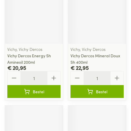
Vichy, Vichy Dercos
Vichy, Vichy Dercos
Vichy Dercos Energy Sh
Vichy Dercos Mineral Doux
Aminexil 200ml
Sh 400ml
€ 20,95
€ 22,95
Aantal
Aantal
Bestel
Bestel