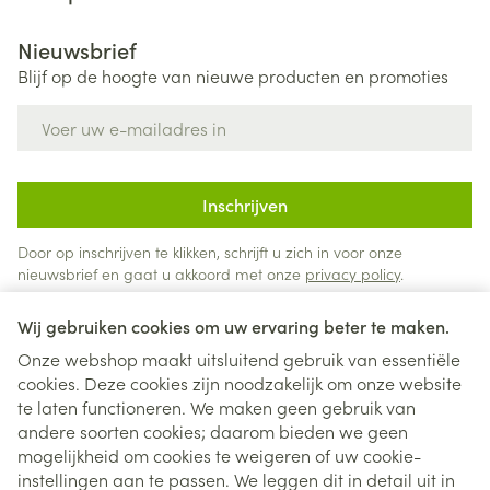
Nieuwsbrief
Blijf op de hoogte van nieuwe producten en promoties
E-mail adres
Inschrijven
Door op inschrijven te klikken, schrijft u zich in voor onze
nieuwsbrief en gaat u akkoord met onze
privacy policy
.
Wij gebruiken cookies om uw ervaring beter te maken.
Onze webshop maakt uitsluitend gebruik van essentiële
cookies. Deze cookies zijn noodzakelijk om onze website
te laten functioneren. We maken geen gebruik van
andere soorten cookies; daarom bieden we geen
mogelijkheid om cookies te weigeren of uw cookie-
instellingen aan te passen. We leggen dit in detail uit in