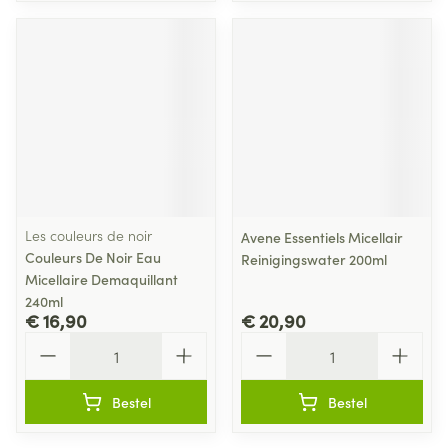
Les couleurs de noir
Avene Essentiels Micellair
Couleurs De Noir Eau
Reinigingswater 200ml
Micellaire Demaquillant
240ml
€ 16,90
€ 20,90
Aantal
Aantal
Bestel
Bestel