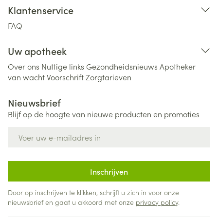
Klantenservice
FAQ
Uw apotheek
Over ons
Nuttige links
Gezondheidsnieuws
Apotheker
van wacht
Voorschrift
Zorgtarieven
Nieuwsbrief
Blijf op de hoogte van nieuwe producten en promoties
E-mail adres
Inschrijven
Door op inschrijven te klikken, schrijft u zich in voor onze
nieuwsbrief en gaat u akkoord met onze
privacy policy
.