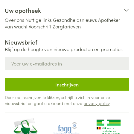
Uw apotheek
Over ons
Nuttige links
Gezondheidsnieuws
Apotheker
van wacht
Voorschrift
Zorgtarieven
Nieuwsbrief
Blijf op de hoogte van nieuwe producten en promoties
E-mail adres
Inschrijven
Door op inschrijven te klikken, schrijft u zich in voor onze
nieuwsbrief en gaat u akkoord met onze
privacy policy
.