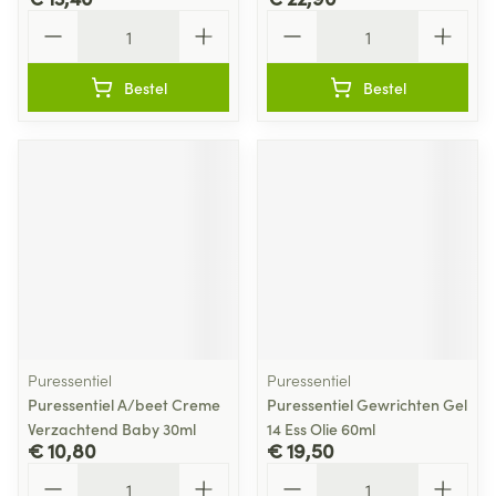
Aantal
Aantal
Bestel
Bestel
Puressentiel
Puressentiel
Puressentiel A/beet Creme
Puressentiel Gewrichten Gel
Verzachtend Baby 30ml
14 Ess Olie 60ml
€ 10,80
€ 19,50
Aantal
Aantal