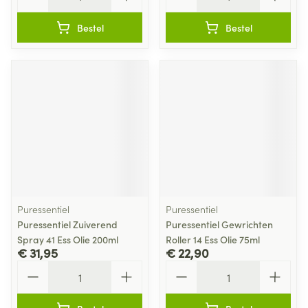
Bestel
Bestel
Puressentiel
Puressentiel
Puressentiel Zuiverend
Puressentiel Gewrichten
Spray 41 Ess Olie 200ml
Roller 14 Ess Olie 75ml
€ 31,95
€ 22,90
Aantal
Aantal