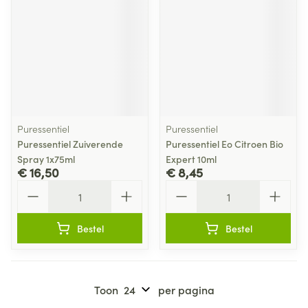
Puressentiel
Puressentiel
Puressentiel Zuiverende
Puressentiel Eo Citroen Bio
Spray 1x75ml
Expert 10ml
€ 16,50
€ 8,45
Aantal
Aantal
Bestel
Bestel
Toon
per pagina