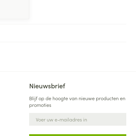
Nieuwsbrief
Blijf op de hoogte van nieuwe producten en
promoties
E-mail adres