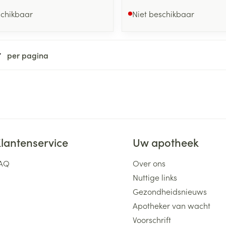
schikbaar
Niet beschikbaar
per pagina
lantenservice
Uw apotheek
AQ
Over ons
Nuttige links
Gezondheidsnieuws
Apotheker van wacht
Voorschrift