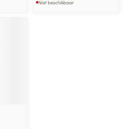
Niet beschikbaar