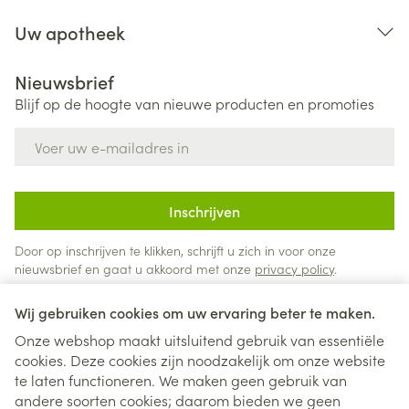
Uw apotheek
Nieuwsbrief
Blijf op de hoogte van nieuwe producten en promoties
E-mail adres
Inschrijven
Door op inschrijven te klikken, schrijft u zich in voor onze
nieuwsbrief en gaat u akkoord met onze
privacy policy
.
Wij gebruiken cookies om uw ervaring beter te maken.
Onze webshop maakt uitsluitend gebruik van essentiële
cookies. Deze cookies zijn noodzakelijk om onze website
te laten functioneren. We maken geen gebruik van
andere soorten cookies; daarom bieden we geen