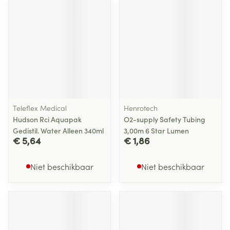
Teleflex Medical
Henrotech
Hudson Rci Aquapak
O2-supply Safety Tubing
Gedistil. Water Alleen 340ml
3,00m 6 Star Lumen
€ 5,64
€ 1,86
Niet beschikbaar
Niet beschikbaar