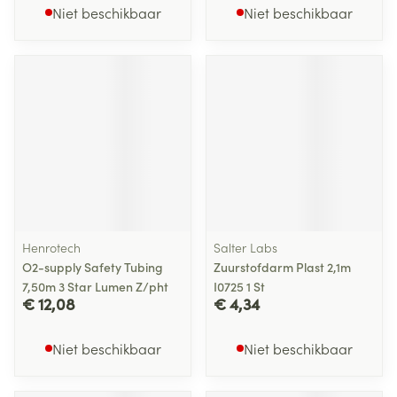
Niet beschikbaar
Niet beschikbaar
Henrotech
Salter Labs
O2-supply Safety Tubing
Zuurstofdarm Plast 2,1m
7,50m 3 Star Lumen Z/pht
I0725 1 St
€ 12,08
€ 4,34
Niet beschikbaar
Niet beschikbaar