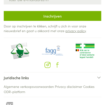
Inschrijven
Door op inschrijven te klikken, schrijft u zich in voor onze
nieuwsbrief en gaat u akkoord met onze
privacy policy
.
Juridische links
Algemene verkoopsvoorwaarden
Privacy disclaimer
Cookies
ODR-platform