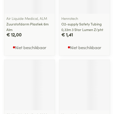
Air Liquide Medical, ALM
Henrotech
Zuurstofdarm Plastiek 6m
O2-supply Safety Tubing
Alm
0,33m 3 Star Lumen Z/pht
€ 12,00
€ 1,41
Niet beschikbaar
Niet beschikbaar