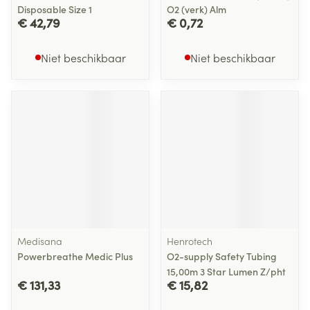
Disposable Size 1
O2 (verk) Alm
€ 42,79
€ 0,72
Niet beschikbaar
Niet beschikbaar
Medisana
Henrotech
Powerbreathe Medic Plus
O2-supply Safety Tubing
15,00m 3 Star Lumen Z/pht
€ 131,33
€ 15,82