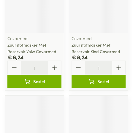
Covarmed
Covarmed
Zuurstofmasker Met
Zuurstofmasker Met
Reservoir Volw Covarmed
Reservoir Kind Covarmed
€ 8,24
€ 8,24
Aantal
Aantal
Bestel
Bestel