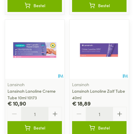
Bestel
Bestel
Lansinoh
Lansinoh
Lansinoh Lanoline Creme
Lansinoh Lanoline Zalf Tube
Tube 10ml 10173
40ml
€ 10,90
€ 18,89
Aantal
Aantal
Bestel
Bestel