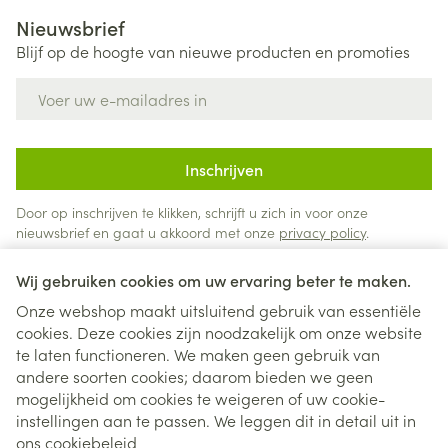
Nieuwsbrief
Blijf op de hoogte van nieuwe producten en promoties
E-mail adres
Inschrijven
Door op inschrijven te klikken, schrijft u zich in voor onze
nieuwsbrief en gaat u akkoord met onze
privacy policy
.
Wij gebruiken cookies om uw ervaring beter te maken.
Onze webshop maakt uitsluitend gebruik van essentiële
cookies. Deze cookies zijn noodzakelijk om onze website
te laten functioneren. We maken geen gebruik van
andere soorten cookies; daarom bieden we geen
mogelijkheid om cookies te weigeren of uw cookie-
instellingen aan te passen. We leggen dit in detail uit in
Juridische links
ons
cookiebeleid