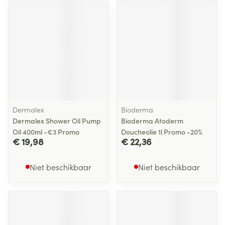
Dermalex
Bioderma
Dermalex Shower Oil Pump
Bioderma Atoderm
Oil 400ml -€3 Promo
Doucheolie 1l Promo -20%
€ 19,98
€ 22,36
Niet beschikbaar
Niet beschikbaar