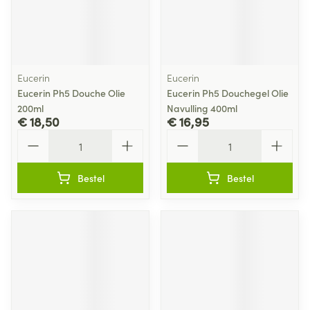
Eucerin
Eucerin
Eucerin Ph5 Douche Olie
Eucerin Ph5 Douchegel Olie
200ml
Navulling 400ml
€ 18,50
€ 16,95
Aantal
Aantal
Bestel
Bestel