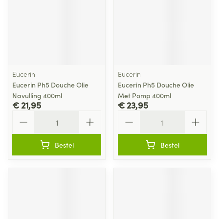
Eucerin
Eucerin
Eucerin Ph5 Douche Olie
Eucerin Ph5 Douche Olie
Navulling 400ml
Met Pomp 400ml
€ 21,95
€ 23,95
Aantal
Aantal
Bestel
Bestel