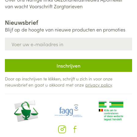
van wacht
Voorschrift
Zorgtarieven
Nieuwsbrief
Blijf op de hoogte van nieuwe producten en promoties
E-mail adres
Inschrijven
Door op inschrijven te klikken, schrijft u zich in voor onze
nieuwsbrief en gaat u akkoord met onze
privacy policy
.