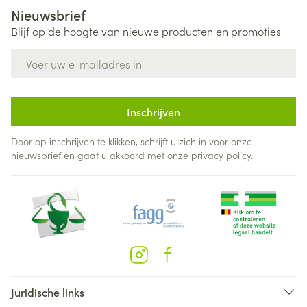
Nieuwsbrief
Blijf op de hoogte van nieuwe producten en promoties
E-mail adres
Inschrijven
Door op inschrijven te klikken, schrijft u zich in voor onze
nieuwsbrief en gaat u akkoord met onze
privacy policy
.
Juridische links