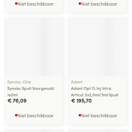
Niet beschikbaar
Niet beschikbaar
Synvisc-One
Adant
Synvisc Spuit Voorgevuld
Adant Opl 1% Inj Intra
1x2ml
Articul. 5x2,5ml/3ml Spuit
€ 76,09
€ 195,70
Niet beschikbaar
Niet beschikbaar