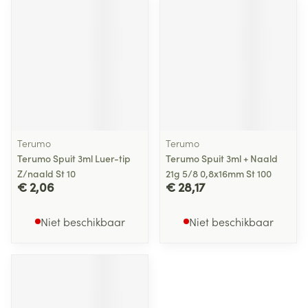
Terumo
Terumo
Terumo Spuit 3ml Luer-tip
Terumo Spuit 3ml + Naald
Z/naald St 10
21g 5/8 0,8x16mm St 100
€ 2,06
€ 28,17
Niet beschikbaar
Niet beschikbaar