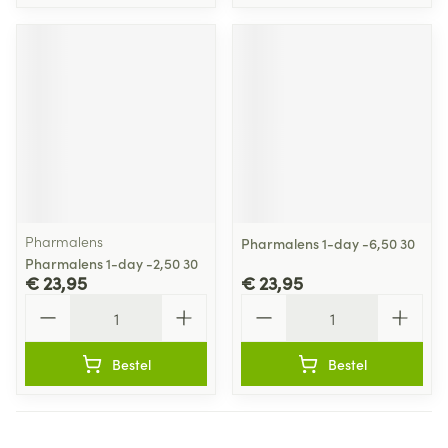
Pharmalens
Pharmalens 1-day -6,50 30
Pharmalens 1-day -2,50 30
€ 23,95
€ 23,95
Aantal
Aantal
Bestel
Bestel