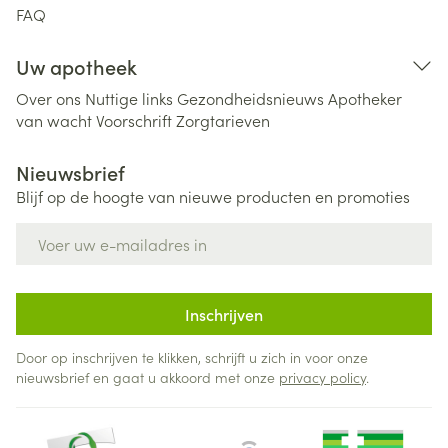
FAQ
Uw apotheek
Over ons
Nuttige links
Gezondheidsnieuws
Apotheker
van wacht
Voorschrift
Zorgtarieven
Nieuwsbrief
Blijf op de hoogte van nieuwe producten en promoties
E-mail adres
Inschrijven
Door op inschrijven te klikken, schrijft u zich in voor onze
nieuwsbrief en gaat u akkoord met onze
privacy policy
.