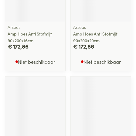
Arseus
Arseus
Amp Hoes Anti Stofmijt
Amp Hoes Anti Stofmijt
90x200x16cm
90x200x20cm
€ 172,86
€ 172,86
Niet beschikbaar
Niet beschikbaar