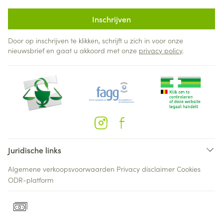
Inschrijven
Door op inschrijven te klikken, schrijft u zich in voor onze
nieuwsbrief en gaat u akkoord met onze
privacy policy
.
Juridische links
Algemene verkoopsvoorwaarden
Privacy disclaimer
Cookies
ODR-platform