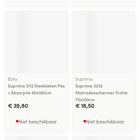
Bota
Suprima
Suprima 3112 Steeklaken Pes
Suprima 3032
+ Absorptie 80x180cm
Matrasbeschermer Frotte
75x100cm
€ 39,80
€ 18,50
Niet beschikbaar
Niet beschikbaar