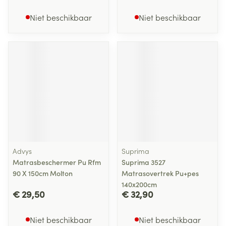
Niet beschikbaar
Niet beschikbaar
Advys
Suprima
Matrasbeschermer Pu Rfm
Suprima 3527
90 X 150cm Molton
Matrasovertrek Pu+pes
140x200cm
€ 29,50
€ 32,90
Niet beschikbaar
Niet beschikbaar