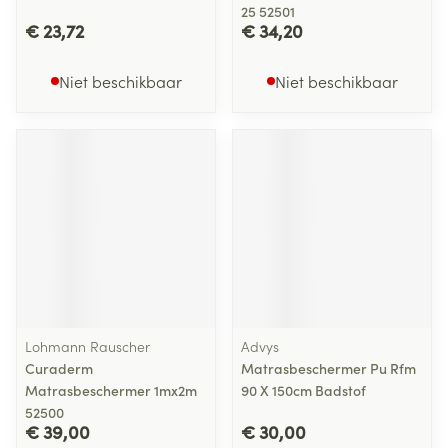
25 52501
€ 23,72
€ 34,20
Niet beschikbaar
Niet beschikbaar
Lohmann Rauscher
Advys
Curaderm
Matrasbeschermer Pu Rfm
Matrasbeschermer 1mx2m
90 X 150cm Badstof
52500
€ 39,00
€ 30,00