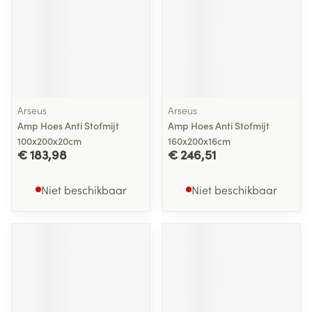
Arseus
Arseus
Amp Hoes Anti Stofmijt
Amp Hoes Anti Stofmijt
100x200x20cm
160x200x16cm
€ 183,98
€ 246,51
Niet beschikbaar
Niet beschikbaar