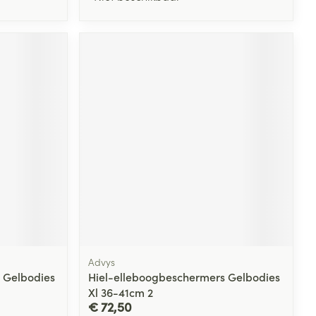
Advys
 Gelbodies
Hiel-elleboogbeschermers Gelbodies
Xl 36-41cm 2
€ 72,50