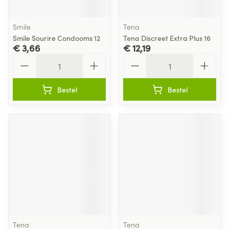
Smile
Tena
Smile Sourire Condooms 12
Tena Discreet Extra Plus 16
€ 3,66
€ 12,19
Aantal
Aantal
Bestel
Bestel
Tena
Tena