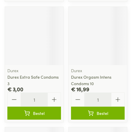
Durex
Durex
Durex Extra Safe Condoms
Durex Orgasm Intens
3
Condoms 10
€ 3,00
€ 16,99
Aantal
Aantal
Bestel
Bestel