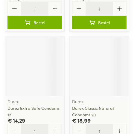
Aantal
Aantal
Bestel
Bestel
Durex
Durex
Durex Extra Safe Condoms
Durex Classic Natural
12
Condoms 20
€ 14,29
€ 18,99
Aantal
Aantal