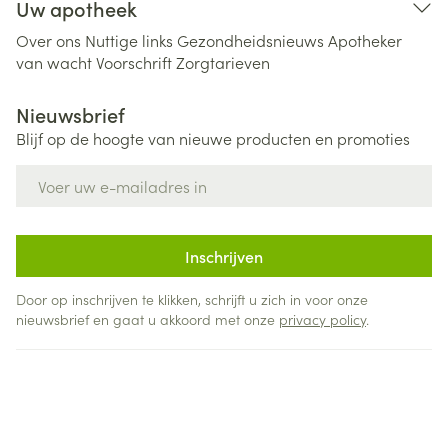
Uw apotheek
Over ons
Nuttige links
Gezondheidsnieuws
Apotheker
van wacht
Voorschrift
Zorgtarieven
Nieuwsbrief
Blijf op de hoogte van nieuwe producten en promoties
E-mail adres
Inschrijven
Door op inschrijven te klikken, schrijft u zich in voor onze
nieuwsbrief en gaat u akkoord met onze
privacy policy
.