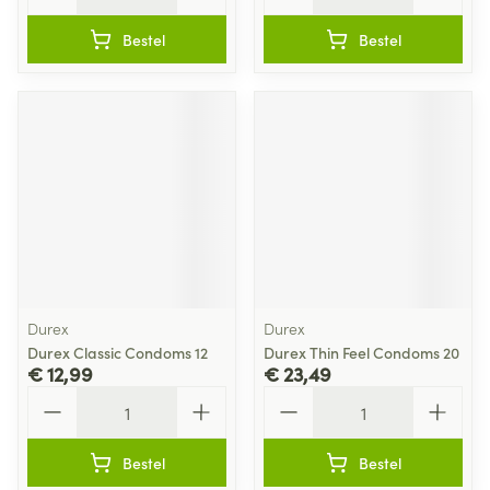
Bestel
Bestel
Durex
Durex
Durex Classic Condoms 12
Durex Thin Feel Condoms 20
€ 12,99
€ 23,49
Aantal
Aantal
Bestel
Bestel