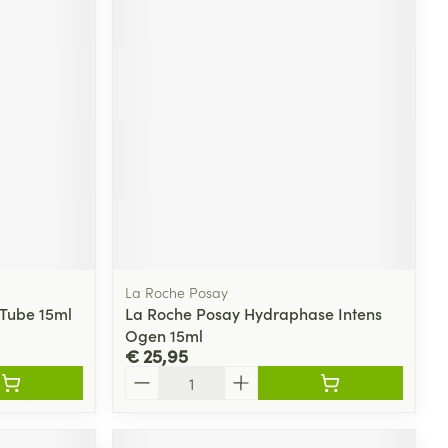
La Roche Posay
Tube 15ml
La Roche Posay Hydraphase Intens
Ogen 15ml
€ 25,95
Aantal