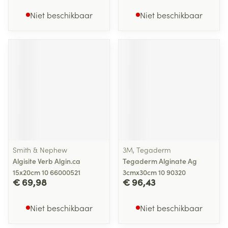
Niet beschikbaar
Niet beschikbaar
Smith & Nephew
3M, Tegaderm
Algisite Verb Algin.ca
Tegaderm Alginate Ag
15x20cm 10 66000521
3cmx30cm 10 90320
€ 69,98
€ 96,43
Niet beschikbaar
Niet beschikbaar