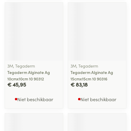
3M, Tegaderm
3M, Tegaderm
Tegaderm Alginate Ag
Tegaderm Alginate Ag
10cmx10cm 10 90312
15cmx15cm 10 90316
€ 45,95
€ 83,18
Niet beschikbaar
Niet beschikbaar