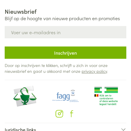
Nieuwsbrief
Blijf op de hoogte van nieuwe producten en promoties
E-mail adres
Inschrijven
Door op inschrijven te klikken, schrijft u zich in voor onze
nieuwsbrief en gaat u akkoord met onze
privacy policy
.
Juridische links