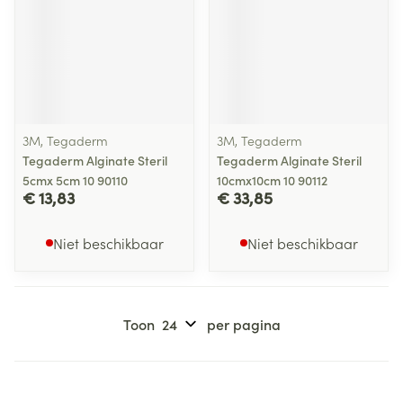
3M, Tegaderm
3M, Tegaderm
Tegaderm Alginate Steril
Tegaderm Alginate Steril
5cmx 5cm 10 90110
10cmx10cm 10 90112
€ 13,83
€ 33,85
Niet beschikbaar
Niet beschikbaar
Toon
per pagina