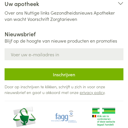
Uw apotheek
Over ons
Nuttige links
Gezondheidsnieuws
Apotheker
van wacht
Voorschrift
Zorgtarieven
Nieuwsbrief
Blijf op de hoogte van nieuwe producten en promoties
E-mail adres
Inschrijven
Door op inschrijven te klikken, schrijft u zich in voor onze
nieuwsbrief en gaat u akkoord met onze
privacy policy
.