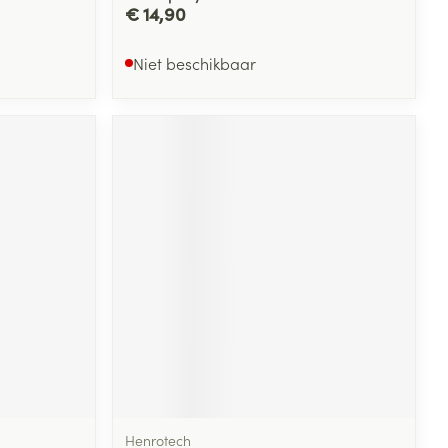
€ 14,90
Niet beschikbaar
Henrotech