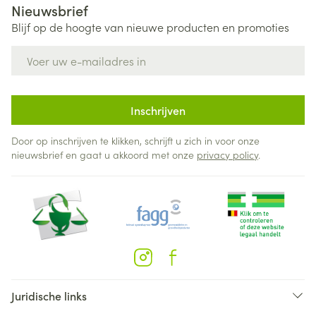
Nieuwsbrief
Blijf op de hoogte van nieuwe producten en promoties
E-mail adres
Inschrijven
Door op inschrijven te klikken, schrijft u zich in voor onze
nieuwsbrief en gaat u akkoord met onze
privacy policy
.
Juridische links