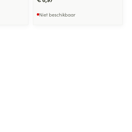
Niet beschikbaar