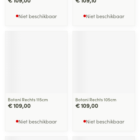
€ 109,00
€ 109,10
Niet beschikbaar
Niet beschikbaar
Botani Rechts 115cm
Botani Rechts 105cm
€ 109,00
€ 109,00
Niet beschikbaar
Niet beschikbaar