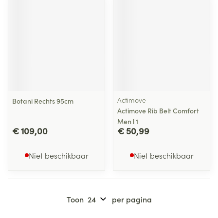
Actimove
Botani Rechts 95cm
Actimove Rib Belt Comfort
Men l 1
€ 109,00
€ 50,99
Niet beschikbaar
Niet beschikbaar
Toon
per pagina