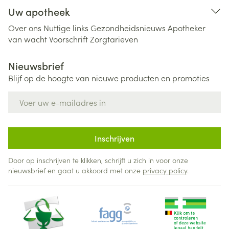
Uw apotheek
Over ons
Nuttige links
Gezondheidsnieuws
Apotheker
van wacht
Voorschrift
Zorgtarieven
Nieuwsbrief
Blijf op de hoogte van nieuwe producten en promoties
E-mail adres
Inschrijven
Door op inschrijven te klikken, schrijft u zich in voor onze
nieuwsbrief en gaat u akkoord met onze
privacy policy
.