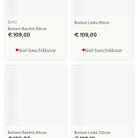
Bota
Botani Links 90cm
Botani Rechts 90cm
€ 109,00
€ 109,00
Niet beschikbaar
Niet beschikbaar
Botani Rechts 85cm
Botani Links 110cm