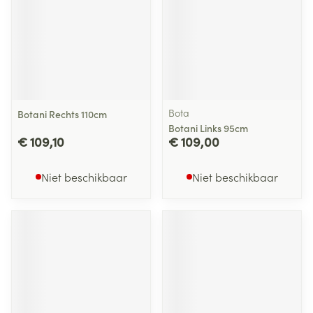
Bota
Botani Rechts 110cm
Botani Links 95cm
€ 109,10
€ 109,00
Niet beschikbaar
Niet beschikbaar