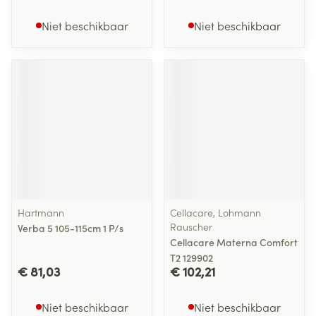
Niet beschikbaar
Niet beschikbaar
Hartmann
Cellacare, Lohmann
Rauscher
Verba 5 105-115cm 1 P/s
Cellacare Materna Comfort
T2 129902
€ 81,03
€ 102,21
Niet beschikbaar
Niet beschikbaar