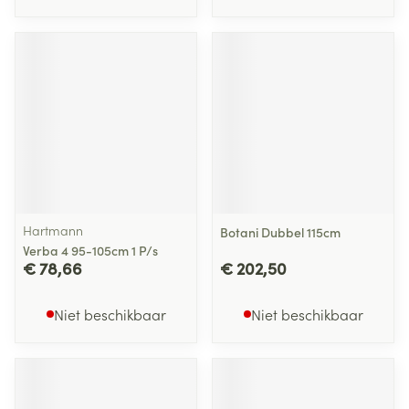
Hartmann
Botani Dubbel 115cm
Verba 4 95-105cm 1 P/s
€ 78,66
€ 202,50
Niet beschikbaar
Niet beschikbaar