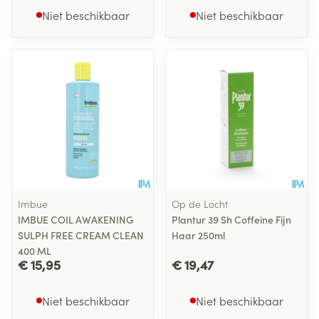
Niet beschikbaar
Niet beschikbaar
Imbue
Op de Locht
IMBUE COIL AWAKENING
Plantur 39 Sh Coffeine Fijn
SULPH FREE CREAM CLEAN
Haar 250ml
400 ML
€ 15,95
€ 19,47
Niet beschikbaar
Niet beschikbaar