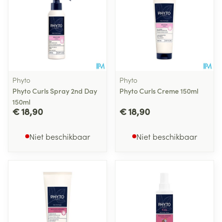
Phyto
Phyto
Phyto Curls Spray 2nd Day
Phyto Curls Creme 150ml
150ml
€ 18,90
€ 18,90
Niet beschikbaar
Niet beschikbaar