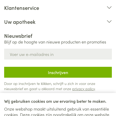
Klantenservice
Uw apotheek
Nieuwsbrief
Blijf op de hoogte van nieuwe producten en promoties
E-mail adres
Inschrijven
Door op inschrijven te klikken, schrijft u zich in voor onze
nieuwsbrief en gaat u akkoord met onze
privacy policy
.
Wij gebruiken cookies om uw ervaring beter te maken.
Onze webshop maakt uitsluitend gebruik van essentiële
cookies. Deze cookies zijn noodzakelijk om onze website