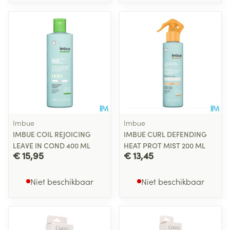
Imbue
Imbue
IMBUE COIL REJOICING
IMBUE CURL DEFENDING
LEAVE IN COND 400 ML
HEAT PROT MIST 200 ML
€ 15,95
€ 13,45
Niet beschikbaar
Niet beschikbaar