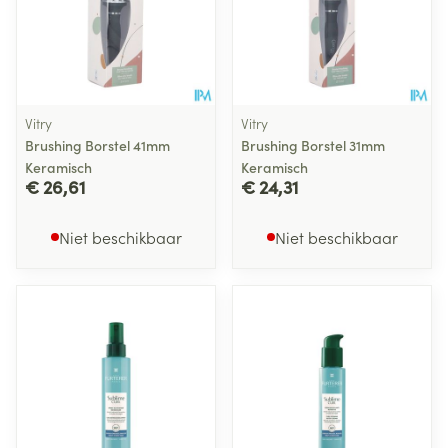
Vitry
Vitry
Brushing Borstel 41mm
Brushing Borstel 31mm
Keramisch
Keramisch
€ 26,61
€ 24,31
Niet beschikbaar
Niet beschikbaar