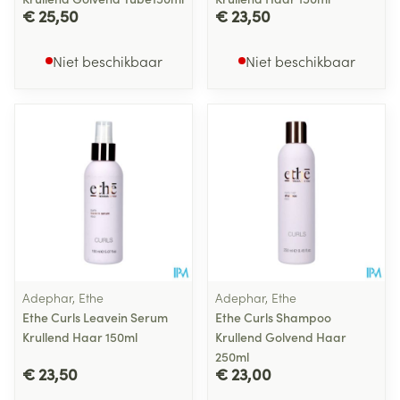
€ 25,50
€ 23,50
Niet beschikbaar
Niet beschikbaar
Adephar, Ethe
Adephar, Ethe
Ethe Curls Leavein Serum
Ethe Curls Shampoo
Krullend Haar 150ml
Krullend Golvend Haar
250ml
€ 23,50
€ 23,00