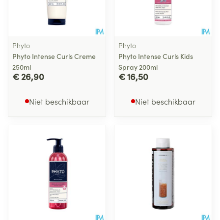
Phyto
Phyto
Phyto Intense Curls Creme
Phyto Intense Curls Kids
250ml
Spray 200ml
€ 26,90
€ 16,50
Niet beschikbaar
Niet beschikbaar