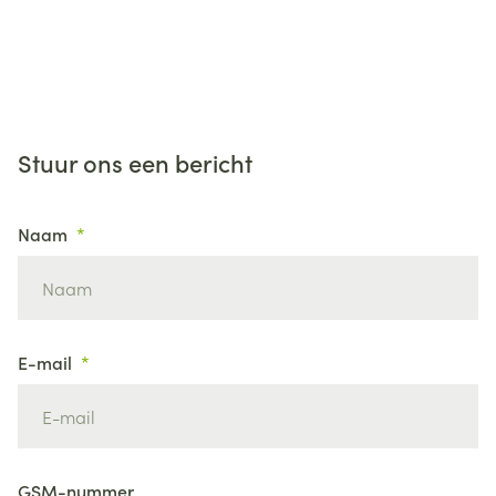
Stuur ons een bericht
Naam
E-mail
GSM-nummer