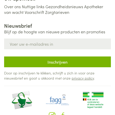
Over ons
Nuttige links
Gezondheidsnieuws
Apotheker
van wacht
Voorschrift
Zorgtarieven
Nieuwsbrief
Blijf op de hoogte van nieuwe producten en promoties
E-mail adres
Inschrijven
Door op inschrijven te klikken, schrijft u zich in voor onze
nieuwsbrief en gaat u akkoord met onze
privacy policy
.