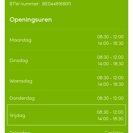
BTW nummer:
BE0448168011
BTW nummer
Openingsuren
08:30 - 12:00
Maandag
14:00 - 18:30
08:30 - 12:00
Dinsdag
14:00 - 18:30
08:30 - 12:00
Woensdag
14:00 - 18:30
Donderdag
08:30 - 12:00
08:30 - 12:00
Vrijdag
14:00 - 18:30
Zaterdag
Gesloten