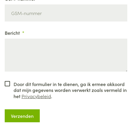
Bericht
Door dit formulier in te dienen, ga ik ermee akkoord
dat mijn gegevens worden verwerkt zoals vermeld in
het
Privacybeleid
.
Verzenden