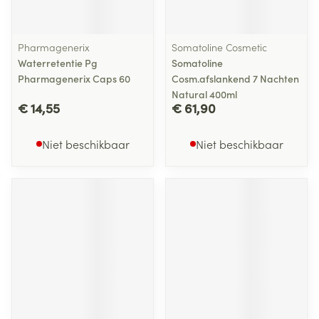
Pharmagenerix
Somatoline Cosmetic
Waterretentie Pg
Somatoline
Pharmagenerix Caps 60
Cosm.afslankend 7 Nachten
Natural 400ml
€ 14,55
€ 61,90
Niet beschikbaar
Niet beschikbaar