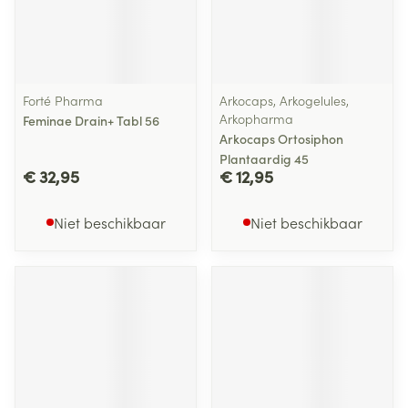
Forté Pharma
Arkocaps, Arkogelules,
Arkopharma
Feminae Drain+ Tabl 56
Arkocaps Ortosiphon
Plantaardig 45
€ 32,95
€ 12,95
Niet beschikbaar
Niet beschikbaar