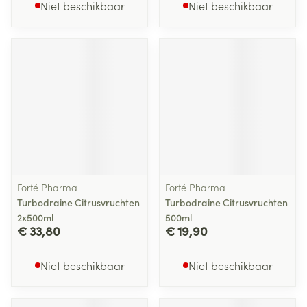
Niet beschikbaar
Niet beschikbaar
Forté Pharma
Forté Pharma
Turbodraine Citrusvruchten
Turbodraine Citrusvruchten
2x500ml
500ml
€ 33,80
€ 19,90
Niet beschikbaar
Niet beschikbaar