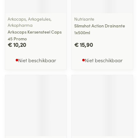
Arkocaps, Arkogelules,
Nutrisante
Arkopharma
Slimshot Action Drainante
Arkocaps Kersensteel Caps
1x500ml
45 Promo
€ 10,20
€ 15,90
Niet beschikbaar
Niet beschikbaar