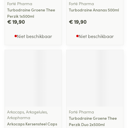
Forté Pharma
Forté Pharma
Turbodraine Groene Thee
Turbodraine Ananas 500ml
Perzik 1x500ml
€ 19,90
€ 19,90
Niet beschikbaar
Niet beschikbaar
Arkocaps, Arkogelules,
Forté Pharma
Arkopharma
Turbodraine Groene Thee
Arkocaps Kersensteel Caps
Perzik Duo 2x500ml