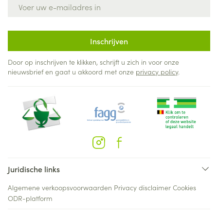
E-mail adres
Inschrijven
Door op inschrijven te klikken, schrijft u zich in voor onze
nieuwsbrief en gaat u akkoord met onze
privacy policy
.
Juridische links
Algemene verkoopsvoorwaarden
Privacy disclaimer
Cookies
ODR-platform