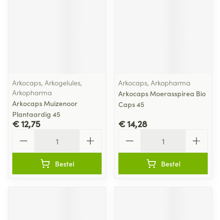
Arkocaps, Arkogelules,
Arkocaps, Arkopharma
Arkopharma
Arkocaps Moerasspirea Bio
Arkocaps Muizenoor
Caps 45
Plantaardig 45
€ 12,75
€ 14,28
Aantal
Aantal
Bestel
Bestel