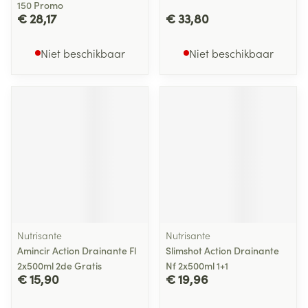
150 Promo
€ 28,17
€ 33,80
Niet beschikbaar
Niet beschikbaar
Nutrisante
Nutrisante
Amincir Action Drainante Fl
Slimshot Action Drainante
2x500ml 2de Gratis
Nf 2x500ml 1+1
€ 15,90
€ 19,96