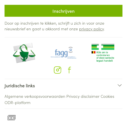
Inschrijven
Door op inschrijven te klikken, schrijft u zich in voor onze
nieuwsbrief en gaat u akkoord met onze
privacy policy
.
Juridische links
Algemene verkoopsvoorwaarden
Privacy disclaimer
Cookies
ODR-platform