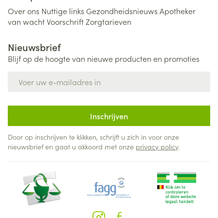
Over ons
Nuttige links
Gezondheidsnieuws
Apotheker
van wacht
Voorschrift
Zorgtarieven
Nieuwsbrief
Blijf op de hoogte van nieuwe producten en promoties
E-mail adres
Inschrijven
Door op inschrijven te klikken, schrijft u zich in voor onze
nieuwsbrief en gaat u akkoord met onze
privacy policy
.