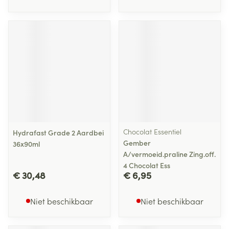
Chocolat Essentiel
Hydrafast Grade 2 Aardbei
Gember
36x90ml
A/vermoeid.praline Zing.off.
4 Chocolat Ess
€ 30,48
€ 6,95
Niet beschikbaar
Niet beschikbaar