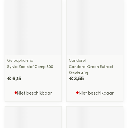
Gelbopharma
Canderel
Sylvia Zoetstof Comp 300
Canderel Green Extract
Stevia 40g
€ 6,15
€ 3,55
Niet beschikbaar
Niet beschikbaar