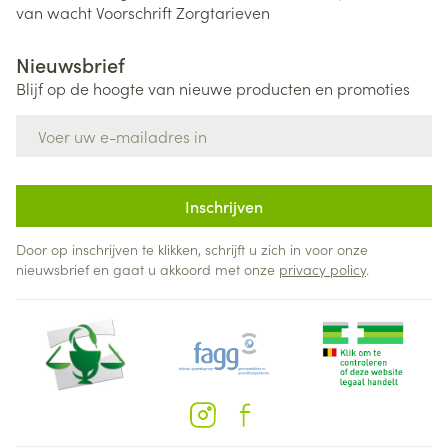
van wacht
Voorschrift
Zorgtarieven
Nieuwsbrief
Blijf op de hoogte van nieuwe producten en promoties
E-mail adres
Inschrijven
Door op inschrijven te klikken, schrijft u zich in voor onze
nieuwsbrief en gaat u akkoord met onze
privacy policy
.