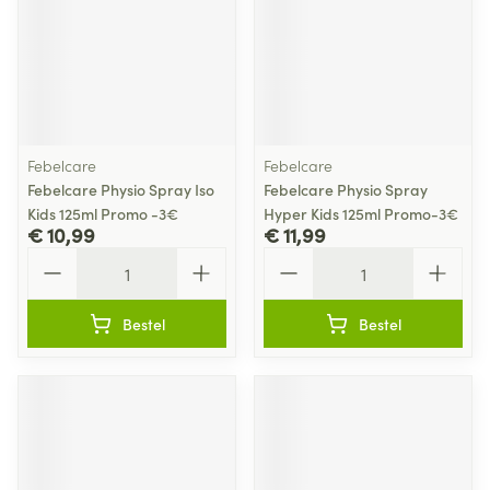
Febelcare
Febelcare
Febelcare Physio Spray Iso
Febelcare Physio Spray
Kids 125ml Promo -3€
Hyper Kids 125ml Promo-3€
€ 10,99
€ 11,99
Aantal
Aantal
Bestel
Bestel