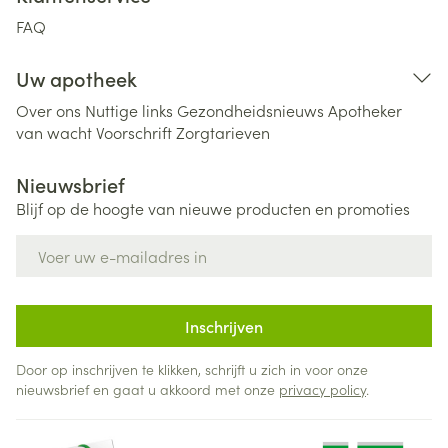
FAQ
Uw apotheek
Over ons
Nuttige links
Gezondheidsnieuws
Apotheker
van wacht
Voorschrift
Zorgtarieven
Nieuwsbrief
Blijf op de hoogte van nieuwe producten en promoties
E-mail adres
Inschrijven
Door op inschrijven te klikken, schrijft u zich in voor onze
nieuwsbrief en gaat u akkoord met onze
privacy policy
.