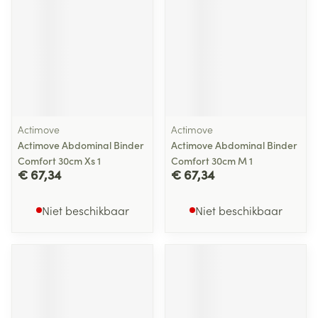
Actimove
Actimove
Actimove Abdominal Binder
Actimove Abdominal Binder
Comfort 30cm Xs 1
Comfort 30cm M 1
€ 67,34
€ 67,34
Niet beschikbaar
Niet beschikbaar