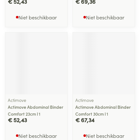
€ 52,43
€ 69,36
Niet beschikbaar
Niet beschikbaar
Actimove
Actimove
Actimove Abdominal Binder
Actimove Abdominal Binder
Comfort 23cm l 1
Comfort 30cm l 1
€ 52,43
€ 67,34
Niet beschikbaar
Niet beschikbaar