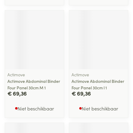
Actimove
Actimove
Actimove Abdominal Binder
Actimove Abdominal Binder
Four Panel 30cm M 1
Four Panel 30cm l 1
€ 69,36
€ 69,36
Niet beschikbaar
Niet beschikbaar