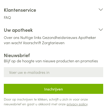
Klantenservice
FAQ
Uw apotheek
Over ons
Nuttige links
Gezondheidsnieuws
Apotheker
van wacht
Voorschrift
Zorgtarieven
Nieuwsbrief
Blijf op de hoogte van nieuwe producten en promoties
E-mail adres
Inschrijven
Door op inschrijven te klikken, schrijft u zich in voor onze
nieuwsbrief en gaat u akkoord met onze
privacy policy
.