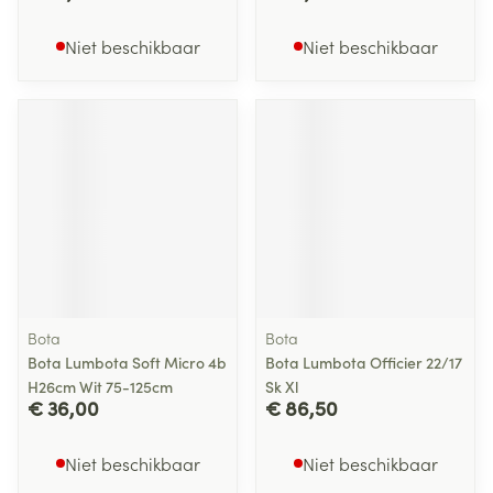
Niet beschikbaar
Niet beschikbaar
Bota
Bota
Bota Lumbota Soft Micro 4b
Bota Lumbota Officier 22/17
H26cm Wit 75-125cm
Sk Xl
€ 36,00
€ 86,50
Niet beschikbaar
Niet beschikbaar