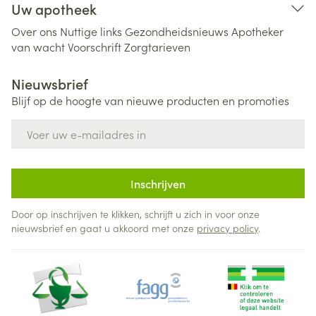
Uw apotheek
Over ons
Nuttige links
Gezondheidsnieuws
Apotheker
van wacht
Voorschrift
Zorgtarieven
Nieuwsbrief
Blijf op de hoogte van nieuwe producten en promoties
E-mail adres
Inschrijven
Door op inschrijven te klikken, schrijft u zich in voor onze
nieuwsbrief en gaat u akkoord met onze
privacy policy
.