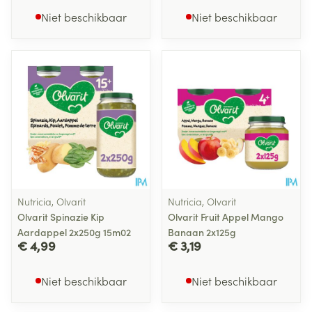
Niet beschikbaar
Niet beschikbaar
Nutricia, Olvarit
Nutricia, Olvarit
Olvarit Spinazie Kip
Olvarit Fruit Appel Mango
Aardappel 2x250g 15m02
Banaan 2x125g
€ 4,99
€ 3,19
Niet beschikbaar
Niet beschikbaar