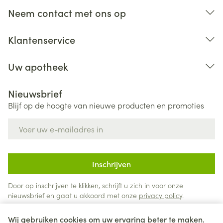
Neem contact met ons op
Klantenservice
Uw apotheek
Nieuwsbrief
Blijf op de hoogte van nieuwe producten en promoties
E-mail adres
Inschrijven
Door op inschrijven te klikken, schrijft u zich in voor onze
nieuwsbrief en gaat u akkoord met onze
privacy policy
.
Wij gebruiken cookies om uw ervaring beter te maken.