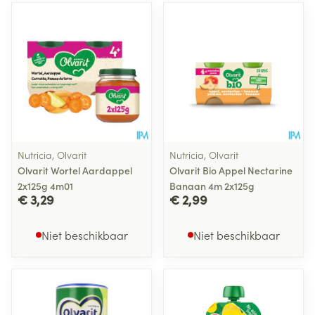
Nutricia, Olvarit
Nutricia, Olvarit
Olvarit Wortel Aardappel
Olvarit Bio Appel Nectarine
2x125g 4m01
Banaan 4m 2x125g
€ 3,29
€ 2,99
Niet beschikbaar
Niet beschikbaar