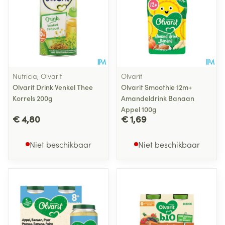
Nutricia, Olvarit
Olvarit
Olvarit Drink Venkel Thee
Olvarit Smoothie 12m+
Korrels 200g
Amandeldrink Banaan
Appel 100g
€ 4,80
€ 1,69
Niet beschikbaar
Niet beschikbaar