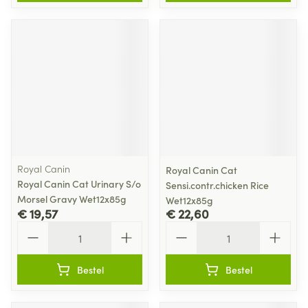
Royal Canin
Royal Canin Cat
Royal Canin Cat Urinary S/o
Sensi.contr.chicken Rice
Morsel Gravy Wet12x85g
Wet12x85g
€ 19,57
€ 22,60
Aantal
Aantal
Bestel
Bestel