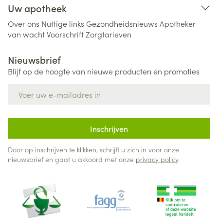
Uw apotheek
Over ons
Nuttige links
Gezondheidsnieuws
Apotheker
van wacht
Voorschrift
Zorgtarieven
Nieuwsbrief
Blijf op de hoogte van nieuwe producten en promoties
E-mail adres
Inschrijven
Door op inschrijven te klikken, schrijft u zich in voor onze
nieuwsbrief en gaat u akkoord met onze
privacy policy
.