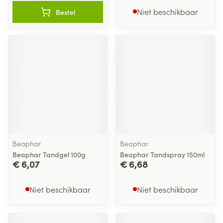
Niet beschikbaar
Bestel
Beaphar
Beaphar
Beaphar Tandgel 100g
Beaphar Tandspray 150ml
€ 6,07
€ 6,68
Niet beschikbaar
Niet beschikbaar