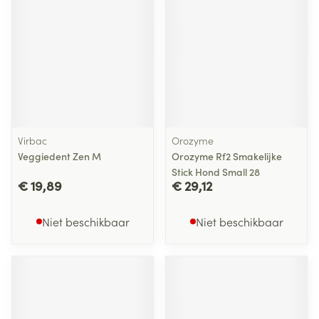
Virbac
Orozyme
Veggiedent Zen M
Orozyme Rf2 Smakelijke
Stick Hond Small 28
€ 19,89
€ 29,12
Niet beschikbaar
Niet beschikbaar