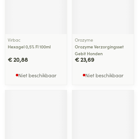
Virbac
Orozyme
Hexagel 0,5% Fl 100ml
Orozyme Verzorgingsset
Gebit Honden
€ 20,88
€ 23,69
Niet beschikbaar
Niet beschikbaar