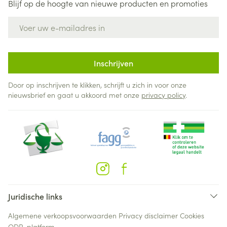
Blijf op de hoogte van nieuwe producten en promoties
E-mail adres
Inschrijven
Door op inschrijven te klikken, schrijft u zich in voor onze
nieuwsbrief en gaat u akkoord met onze
privacy policy
.
Juridische links
Algemene verkoopsvoorwaarden
Privacy disclaimer
Cookies
ODR-platform