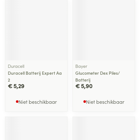
Duracell
Bayer
Duracell Batterij Expert Aa
Glucometer Dex Piles/
2
Batterij
€ 5,29
€ 5,90
Niet beschikbaar
Niet beschikbaar