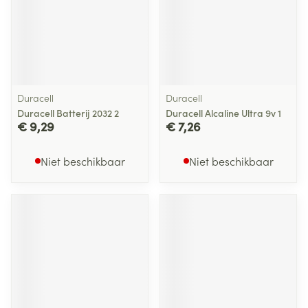
Duracell
Duracell
Duracell Batterij 2032 2
Duracell Alcaline Ultra 9v 1
€ 9,29
€ 7,26
Niet beschikbaar
Niet beschikbaar