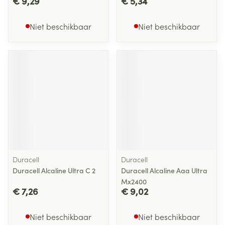
€ 9,29
€ 5,34
Niet beschikbaar
Niet beschikbaar
Duracell
Duracell
Duracell Alcaline Ultra C 2
Duracell Alcaline Aaa Ultra
Mx2400
€ 7,26
€ 9,02
Niet beschikbaar
Niet beschikbaar