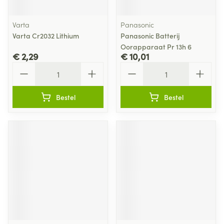
Varta
Panasonic
Varta Cr2032 Lithium
Panasonic Batterij
Oorapparaat Pr 13h 6
€ 2,29
€ 10,01
Aantal
Aantal
Bestel
Bestel