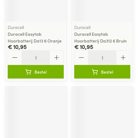
Duracell
Duracell
Duracell Easytab
Duracell Easytab
Hoorbatterij Da13 6 Oranje
Hoorbatterij Da312 6 Bruin
€ 10,95
€ 10,95
Aantal
Aantal
Bestel
Bestel