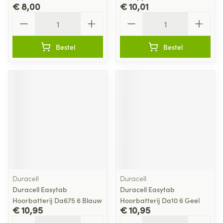
€ 8,00
€ 10,01
Aantal
Aantal
Bestel
Bestel
Duracell
Duracell
Duracell Easytab
Duracell Easytab
Hoorbatterij Da675 6 Blauw
Hoorbatterij Da10 6 Geel
€ 10,95
€ 10,95
Aantal
Aantal