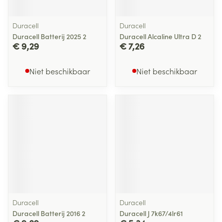
Duracell
Duracell
Duracell Batterij 2025 2
Duracell Alcaline Ultra D 2
€ 9,29
€ 7,26
Niet beschikbaar
Niet beschikbaar
Duracell
Duracell
Duracell Batterij 2016 2
Duracell J 7k67/4lr61