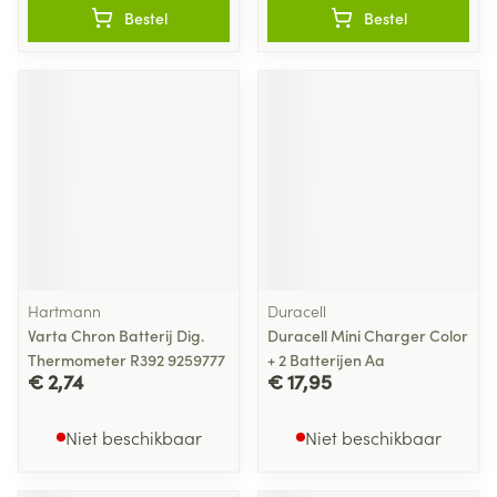
Bestel
Bestel
Hartmann
Duracell
Varta Chron Batterij Dig.
Duracell Mini Charger Color
Thermometer R392 9259777
+ 2 Batterijen Aa
€ 2,74
€ 17,95
Niet beschikbaar
Niet beschikbaar