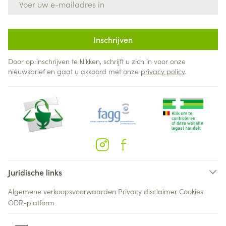
Inschrijven
Door op inschrijven te klikken, schrijft u zich in voor onze
nieuwsbrief en gaat u akkoord met onze
privacy policy
.
Juridische links
Algemene verkoopsvoorwaarden
Privacy disclaimer
Cookies
ODR-platform