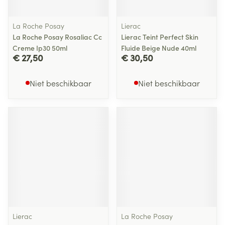
La Roche Posay
Lierac
La Roche Posay Rosaliac Cc
Lierac Teint Perfect Skin
Creme Ip30 50ml
Fluide Beige Nude 40ml
€ 27,50
€ 30,50
Niet beschikbaar
Niet beschikbaar
Lierac
La Roche Posay