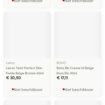
Niet beschikbaar
Niet beschikbaar
Lierac
BOHO
Lierac Teint Perfect Skin
Boho Bb Creme 03 Beige
Fluide Beige Bronze 40ml
Roos Bio 30ml
€ 30,50
€ 17,11
Niet beschikbaar
Niet beschikbaar