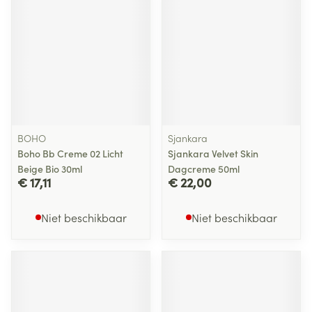
BOHO
Sjankara
Boho Bb Creme 02 Licht
Sjankara Velvet Skin
Beige Bio 30ml
Dagcreme 50ml
€ 17,11
€ 22,00
Niet beschikbaar
Niet beschikbaar