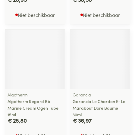
Niet beschikbaar
Niet beschikbaar
Algotherm
Garancia
Algotherm Regard Bb
Garancia Le Chardon Et Le
Marine Cream Ogen Tube
Marabout Dore Baume
15ml
30ml
€ 25,80
€ 36,97