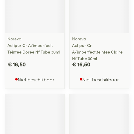
Noreva
Noreva
Actipur Cr A/imperfect.
Actipur Cr
Teintee Doree Nf Tube 30ml
A/imperfect.teintee Claire
Nf Tube 30ml
€ 16,50
€ 16,50
Niet beschikbaar
Niet beschikbaar