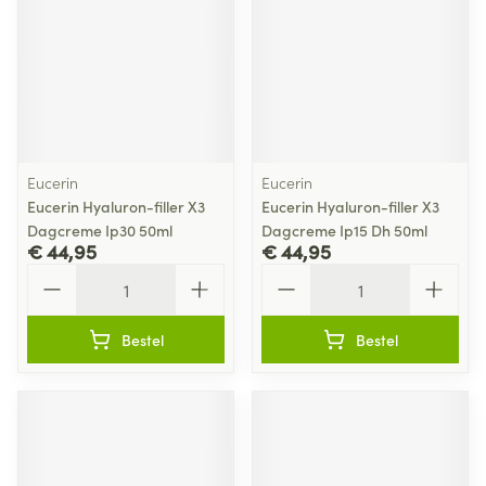
Eucerin
Eucerin
Eucerin Hyaluron-filler X3
Eucerin Hyaluron-filler X3
Dagcreme Ip30 50ml
Dagcreme Ip15 Dh 50ml
€ 44,95
€ 44,95
Aantal
Aantal
Bestel
Bestel