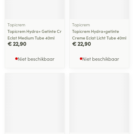
Topicrem
Topicrem
Topicrem Hydra+ Getinte Cr
Topicrem Hydra+getinte
Eclat Medium Tube 40ml
Creme Eclat Licht Tube 40ml
€ 22,90
€ 22,90
Niet beschikbaar
Niet beschikbaar