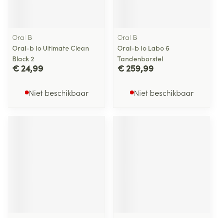
Oral B
Oral B
Oral-b Io Ultimate Clean
Oral-b Io Labo 6
Black 2
Tandenborstel
€ 24,99
€ 259,99
Niet beschikbaar
Niet beschikbaar