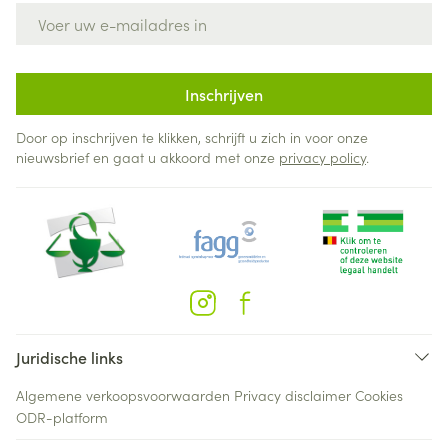
E-mail adres
Inschrijven
Door op inschrijven te klikken, schrijft u zich in voor onze
nieuwsbrief en gaat u akkoord met onze
privacy policy
.
Juridische links
Algemene verkoopsvoorwaarden
Privacy disclaimer
Cookies
ODR-platform