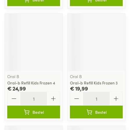
Oral B
Oral B
Oral-b Refill Kids Frozen 4
Oral-b Refill Kids Frozen 3
€ 24,99
€ 19,99
Aantal
Aantal
Bestel
Bestel