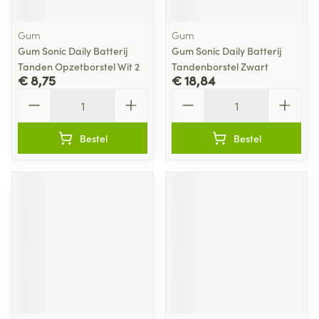
Gum
Gum
Gum Sonic Daily Batterij
Gum Sonic Daily Batterij
Tanden Opzetborstel Wit 2
Tandenborstel Zwart
€ 8,75
€ 18,84
Aantal
Aantal
Bestel
Bestel