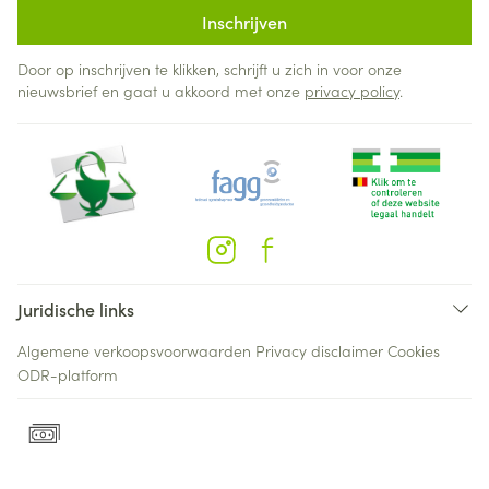
Inschrijven
Door op inschrijven te klikken, schrijft u zich in voor onze
nieuwsbrief en gaat u akkoord met onze
privacy policy
.
Juridische links
Algemene verkoopsvoorwaarden
Privacy disclaimer
Cookies
ODR-platform