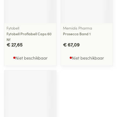
Fytobell
Memidis Pharma
Fytobell Proflabell Caps 60
Prosecca Band 1
Nf
€ 27,65
€ 67,09
Niet beschikbaar
Niet beschikbaar