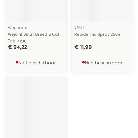
Wepharm
VMD
Wejoint Small Breed & Cat
Repiderma Spray 250ml
Tabl 4x30
€ 94,22
€ 11,99
Niet beschikbaar
Niet beschikbaar