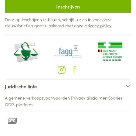
Inschrijven
Door op inschrijven te klikken, schrijft u zich in voor onze
nieuwsbrief en gaat u akkoord met onze
privacy policy
.
Juridische links
Algemene verkoopsvoorwaarden
Privacy disclaimer
Cookies
ODR-platform