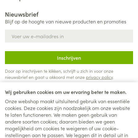
Nieuwsbrief
Blijf op de hoogte van nieuwe producten en promoties
E-mail adres
Inschrijven
Door op inschrijven te klikken, schrijft u zich in voor onze
nieuwsbrief en gaat u akkoord met onze
privacy policy
.
Wij gebruiken cookies om uw ervaring beter te maken.
Onze webshop maakt uitsluitend gebruik van essentiële
cookies. Deze cookies zijn noodzakelijk om onze website
te laten functioneren. We maken geen gebruik van
andere soorten cookies; daarom bieden we geen
mogelijkheid om cookies te weigeren of uw cookie-
instellingen aan te passen. We leggen dit in detail uit in