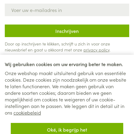
E-mail adres
Inschrijven
Door op inschrijven te klikken, schrijft u zich in voor onze
nieuwsbrief en gaat u akkoord met onze
privacy policy
.
Wij gebruiken cookies om uw ervaring beter te maken.
Onze webshop maakt uitsluitend gebruik van essentiële
cookies. Deze cookies zijn noodzakelijk om onze website
te laten functioneren. We maken geen gebruik van
andere soorten cookies; daarom bieden we geen
mogelijkheid om cookies te weigeren of uw cookie-
instellingen aan te passen. We leggen dit in detail uit in
Juridische links
ons
cookiebeleid
Oké, ik begrijp het